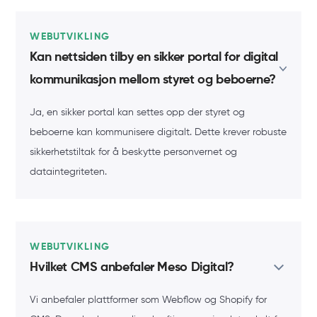
WEBUTVIKLING
Kan nettsiden tilby en sikker portal for digital
kommunikasjon mellom styret og beboerne?
Ja, en sikker portal kan settes opp der styret og
beboerne kan kommunisere digitalt. Dette krever robuste
sikkerhetstiltak for å beskytte personvernet og
dataintegriteten.
WEBUTVIKLING
Hvilket CMS anbefaler Meso Digital?
Vi anbefaler plattformer som Webflow og Shopify for