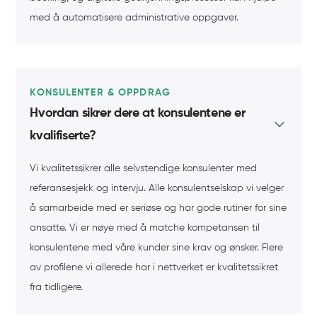
med å automatisere administrative oppgaver.
KONSULENTER & OPPDRAG
Hvordan sikrer dere at konsulentene er
kvalifiserte?
Vi kvalitetssikrer alle selvstendige konsulenter med
referansesjekk og intervju. Alle konsulentselskap vi velger
å samarbeide med er seriøse og har gode rutiner for sine
ansatte. Vi er nøye med å matche kompetansen til
konsulentene med våre kunder sine krav og ønsker. Flere
av profilene vi allerede har i nettverket er kvalitetssikret
fra tidligere.