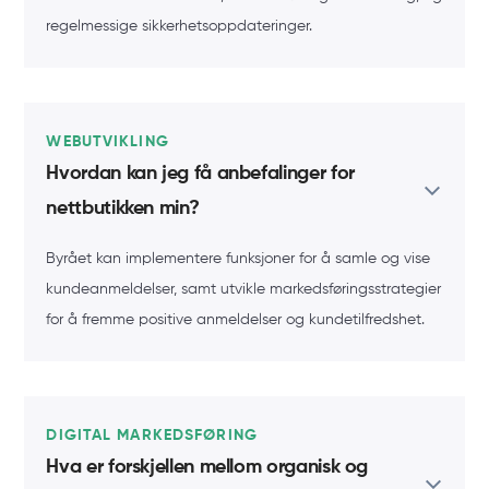
regelmessige sikkerhetsoppdateringer.
WEBUTVIKLING
Hvordan kan jeg få anbefalinger for
nettbutikken min?
Byrået kan implementere funksjoner for å samle og vise
kundeanmeldelser, samt utvikle markedsføringsstrategier
for å fremme positive anmeldelser og kundetilfredshet.
DIGITAL MARKEDSFØRING
Hva er forskjellen mellom organisk og