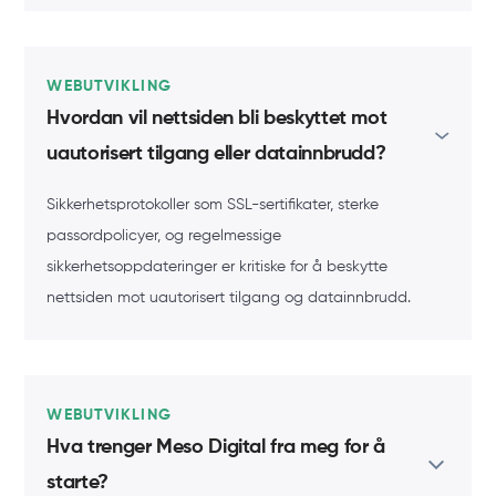
WEBUTVIKLING
Hvordan vil nettsiden bli beskyttet mot
uautorisert tilgang eller datainnbrudd?
Sikkerhetsprotokoller som SSL-sertifikater, sterke
passordpolicyer, og regelmessige
sikkerhetsoppdateringer er kritiske for å beskytte
nettsiden mot uautorisert tilgang og datainnbrudd.
WEBUTVIKLING
Hva trenger Meso Digital fra meg for å
starte?