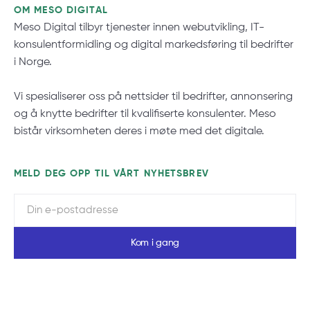
OM MESO DIGITAL
Meso Digital tilbyr tjenester innen webutvikling, IT-
konsulentformidling og digital markedsføring til bedrifter
i Norge.
Vi spesialiserer oss på nettsider til bedrifter, annonsering
og å knytte bedrifter til kvalifiserte konsulenter. Meso
bistår virksomheten deres i møte med det digitale.
MELD DEG OPP TIL VÅRT NYHETSBREV