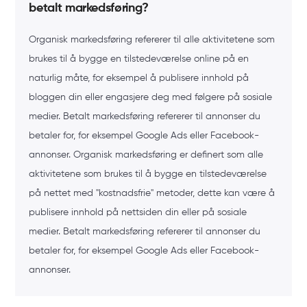
betalt markedsføring?
Organisk markedsføring refererer til alle aktivitetene som
brukes til å bygge en tilstedeværelse online på en
naturlig måte, for eksempel å publisere innhold på
bloggen din eller engasjere deg med følgere på sosiale
medier. Betalt markedsføring refererer til annonser du
betaler for, for eksempel Google Ads eller Facebook-
annonser. Organisk markedsføring er definert som alle
aktivitetene som brukes til å bygge en tilstedeværelse
på nettet med "kostnadsfrie" metoder, dette kan være å
publisere innhold på nettsiden din eller på sosiale
medier. Betalt markedsføring refererer til annonser du
betaler for, for eksempel Google Ads eller Facebook-
annonser.