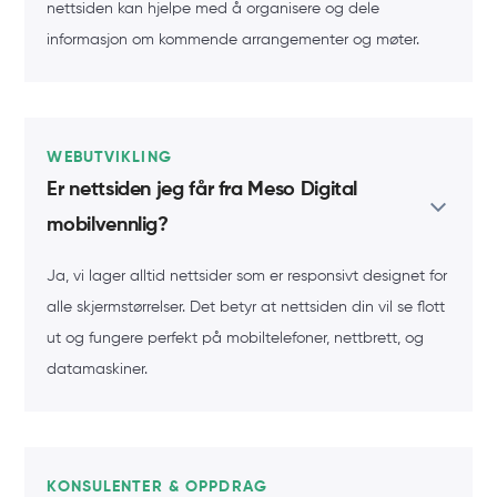
nettsiden kan hjelpe med å organisere og dele
informasjon om kommende arrangementer og møter.
WEBUTVIKLING
Er nettsiden jeg får fra Meso Digital
mobilvennlig?
Ja, vi lager alltid nettsider som er responsivt designet for
alle skjermstørrelser. Det betyr at nettsiden din vil se flott
ut og fungere perfekt på mobiltelefoner, nettbrett, og
datamaskiner.
KONSULENTER & OPPDRAG