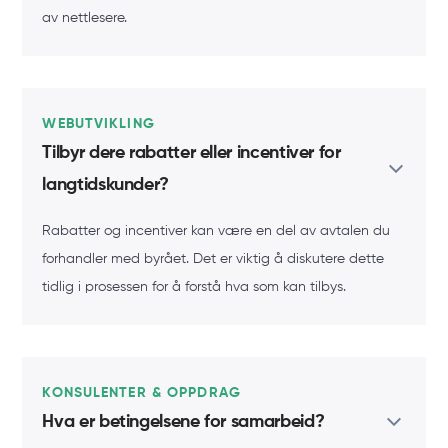
av nettlesere.
WEBUTVIKLING
Tilbyr dere rabatter eller incentiver for
langtidskunder?
Rabatter og incentiver kan være en del av avtalen du
forhandler med byrået. Det er viktig å diskutere dette
tidlig i prosessen for å forstå hva som kan tilbys.
KONSULENTER & OPPDRAG
Hva er betingelsene for samarbeid?