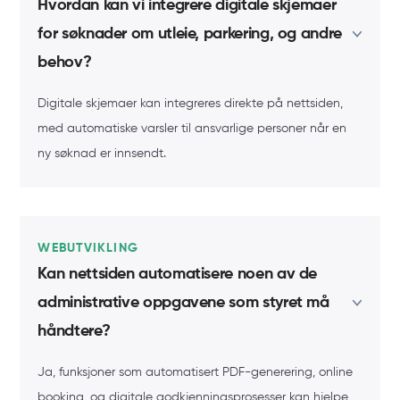
Hvordan kan vi integrere digitale skjemaer
for søknader om utleie, parkering, og andre
behov?
Digitale skjemaer kan integreres direkte på nettsiden,
med automatiske varsler til ansvarlige personer når en
ny søknad er innsendt.
WEBUTVIKLING
Kan nettsiden automatisere noen av de
administrative oppgavene som styret må
håndtere?
Ja, funksjoner som automatisert PDF-generering, online
booking, og digitale godkjenningsprosesser kan hjelpe