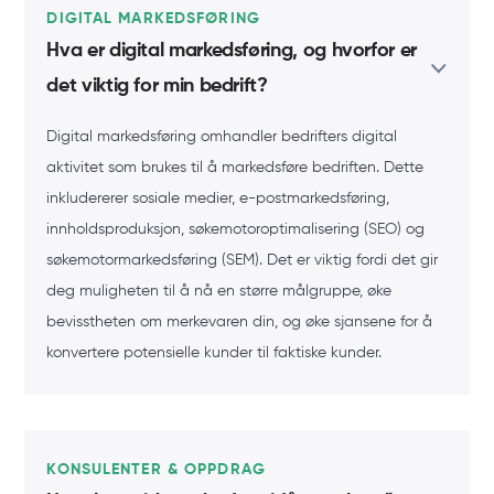
DIGITAL MARKEDSFØRING
Hva er digital markedsføring, og hvorfor er
det viktig for min bedrift?
Digital markedsføring omhandler bedrifters digital
aktivitet som brukes til å markedsføre bedriften. Dette
inkludererer sosiale medier, e-postmarkedsføring,
innholdsproduksjon, søkemotoroptimalisering (SEO) og
søkemotormarkedsføring (SEM). Det er viktig fordi det gir
deg muligheten til å nå en større målgruppe, øke
bevisstheten om merkevaren din, og øke sjansene for å
konvertere potensielle kunder til faktiske kunder.
KONSULENTER & OPPDRAG