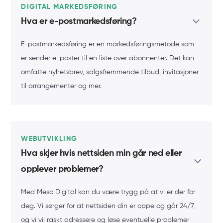
DIGITAL MARKEDSFØRING
Hva er e-postmarkedsføring?
E-postmarkedsføring er en markedsføringsmetode som
er sender e-poster til en liste over abonnenter. Det kan
omfatte nyhetsbrev, salgsfremmende tilbud, invitasjoner
til arrangementer og mer.
WEBUTVIKLING
Hva skjer hvis nettsiden min går ned eller
opplever problemer?
Med Meso Digital kan du være trygg på at vi er der for
deg. Vi sørger for at nettsiden din er oppe og går 24/7,
og vi vil raskt adressere og løse eventuelle problemer