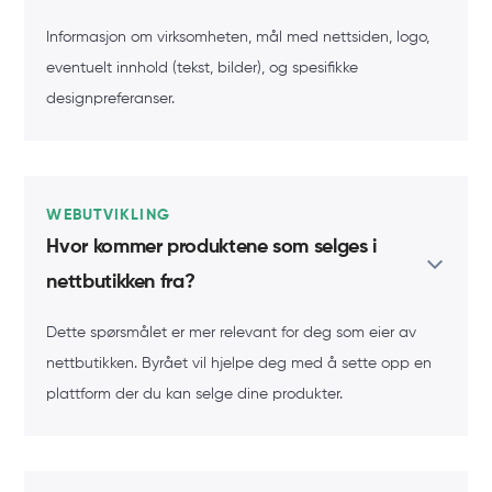
Informasjon om virksomheten, mål med nettsiden, logo,
eventuelt innhold (tekst, bilder), og spesifikke
designpreferanser.
WEBUTVIKLING
Hvor kommer produktene som selges i
nettbutikken fra?
Dette spørsmålet er mer relevant for deg som eier av
nettbutikken. Byrået vil hjelpe deg med å sette opp en
plattform der du kan selge dine produkter.