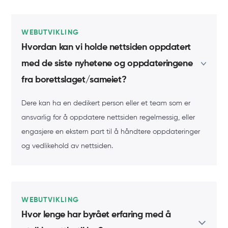
WEBUTVIKLING
Hvordan kan vi holde nettsiden oppdatert
med de siste nyhetene og oppdateringene
fra borettslaget/sameiet?
Dere kan ha en dedikert person eller et team som er
ansvarlig for å oppdatere nettsiden regelmessig, eller
engasjere en ekstern part til å håndtere oppdateringer
og vedlikehold av nettsiden.
WEBUTVIKLING
Hvor lenge har byrået erfaring med å