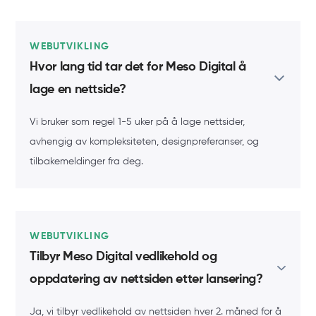
WEBUTVIKLING
Hvor lang tid tar det for Meso Digital å
lage en nettside?
Vi bruker som regel 1-5 uker på å lage nettsider,
avhengig av kompleksiteten, designpreferanser, og
tilbakemeldinger fra deg.
WEBUTVIKLING
Tilbyr Meso Digital vedlikehold og
oppdatering av nettsiden etter lansering?
Ja, vi tilbyr vedlikehold av nettsiden hver 2. måned for å