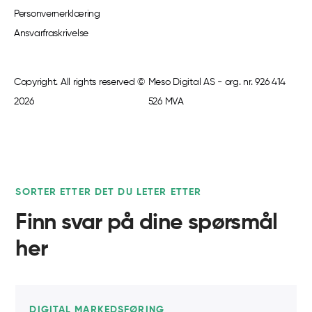
Personvernerklæring
Ansvarfraskrivelse
Copyright. All rights reserved ©
Meso Digital AS - org. nr. 926 414
2026
526 MVA
SORTER ETTER DET DU LETER ETTER
Finn svar på dine spørsmål
her
DIGITAL MARKEDSFØRING