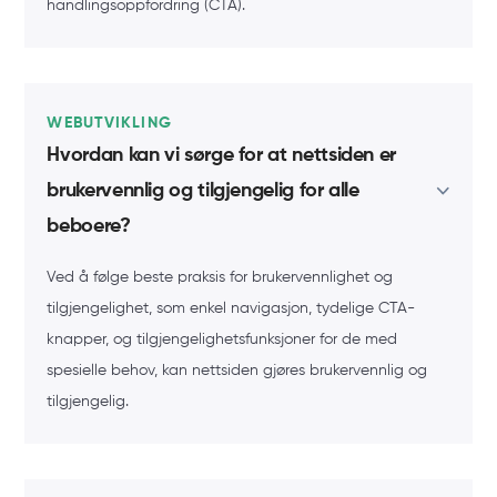
handlingsoppfordring (CTA).
WEBUTVIKLING
Hvordan kan vi sørge for at nettsiden er
brukervennlig og tilgjengelig for alle
beboere?
Ved å følge beste praksis for brukervennlighet og
tilgjengelighet, som enkel navigasjon, tydelige CTA-
knapper, og tilgjengelighetsfunksjoner for de med
spesielle behov, kan nettsiden gjøres brukervennlig og
tilgjengelig.