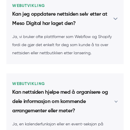
WEBUTVIKLING
Kan jeg oppdatere nettsiden selv etter at
Meso Digital har laget den?
Ja, vi bruker ofte plattformer som Webflow og Shopify
fordi de gjør det enkelt for deg som kunde å ta over
nettsiden eller nettbutikken etter lansering.
WEBUTVIKLING
Kan nettsiden hjelpe med å organisere og
dele informasjon om kommende
arrangementer eller møter?
Ja, en kalenderfunksjon eller en event-seksjon på