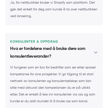
Ja, for nettbutikker bruker vi Shopify som plattform. Det
gjør det enkelt for deg som kunde å ta over nettbutikken
ved lansering.
KONSULENTER & OPPDRAG
Hva er fordelene med å bruke dere som
konsulentleverandør?
Vi fungerer som en bro for bedrifter som ser etter spisset
kompetanse for sine prosjekter. Vi gir tilgang til et stort
nettverk av konsulenter og konsulentselskap som kan
sitte med akkurat den kompetansen du er på utkikk
etter. Det er enkelt å leie inn konsulenter via oss og som
kunde er du aldri bundet til å bruke oss som kanal.