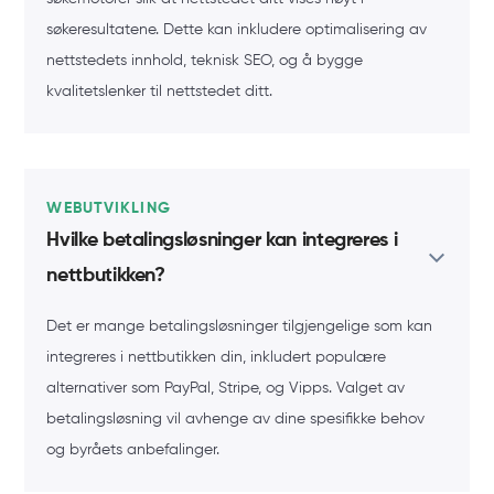
søkeresultatene. Dette kan inkludere optimalisering av
nettstedets innhold, teknisk SEO, og å bygge
kvalitetslenker til nettstedet ditt.
WEBUTVIKLING
Hvilke betalingsløsninger kan integreres i
nettbutikken?
Det er mange betalingsløsninger tilgjengelige som kan
integreres i nettbutikken din, inkludert populære
alternativer som PayPal, Stripe, og Vipps. Valget av
betalingsløsning vil avhenge av dine spesifikke behov
og byråets anbefalinger.