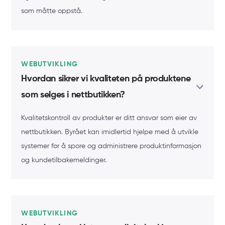
som måtte oppstå.
WEBUTVIKLING
Hvordan sikrer vi kvaliteten på produktene
som selges i nettbutikken?
Kvalitetskontroll av produkter er ditt ansvar som eier av
nettbutikken. Byrået kan imidlertid hjelpe med å utvikle
systemer for å spore og administrere produktinformasjon
og kundetilbakemeldinger.
WEBUTVIKLING